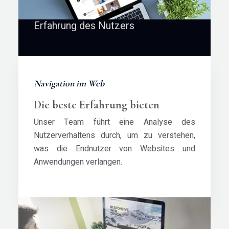
Erfahrung des Nutzers
Navigation im Web
Die beste Erfahrung bieten
Unser Team führt eine Analyse des
Nutzerverhaltens durch, um zu verstehen,
was die Endnutzer von Websites und
Anwendungen verlangen.