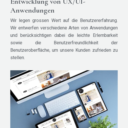
Entwicklung von UX/UI-
Anwendungen
Wir legen grossen Wert auf die Benutzererfahrung.
Wir entwerfen verschiedene Arten von Anwendungen
und berücksichtigen dabei die leichte Erlernbarkeit
sowie die Benutzerfreundlichkeit der
Benutzeroberfläche, um unsere Kunden zufrieden zu
stellen.