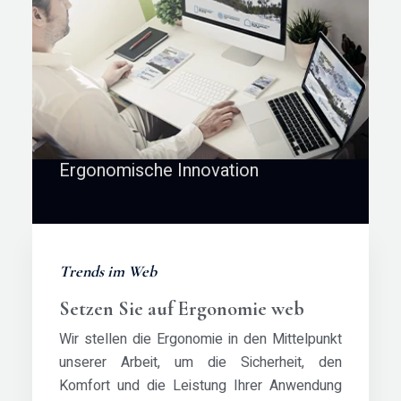
Ergonomische Innovation
Trends im Web
Setzen Sie auf Ergonomie web
Wir stellen die Ergonomie in den Mittelpunkt
unserer Arbeit, um die Sicherheit, den
Komfort und die Leistung Ihrer Anwendung