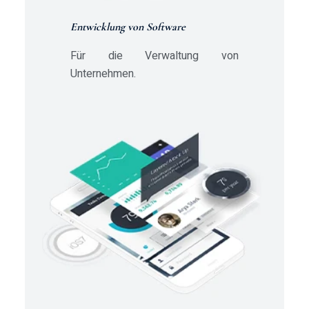
Entwicklung von Software
Für die Verwaltung von
Unternehmen.