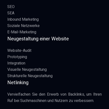
SEO
SEA
Inbound Marketing
Soziale Netzwerke
E-Mail-Marketing
Neugestaltung einer Website
Website-Audit
Prototyping
Integration
Visuelle Neugestaltung
Strukturelle Neugestaltung
Netlinking
Vervielfachen Sie den Erwerb von Backlinks, um Ihren
Ruf bei Suchmaschinen und Nutzern zu verbessern.