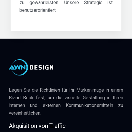
zu gewährleisten. Unsere Strategie ist
benutzerorientiert.
Legen Sie die Richtlinien für Ihr Markenimage in einem
Brand Book fest, um die visuelle Gestaltung in Ihren
internen und externen Kommunikationsmitteln zu
vereinheitlichen.
Akquisition von Traffic