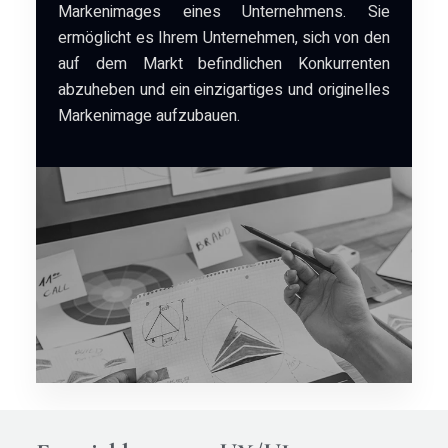
Markenimages eines Unternehmens. Sie
ermöglicht es Ihrem Unternehmen, sich von den
auf dem Markt befindlichen Konkurrenten
abzuheben und ein einzigartiges und originelles
Markenimage aufzubauen.