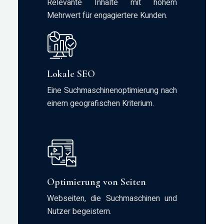
Relevante Inhalte mit hohem
Mehrwert für engagiertere Kunden.
Lokale SEO
Eine Suchmaschinenoptimierung nach
einem geografischen Kriterium.
Optimierung von Seiten
Webseiten, die Suchmaschinen und
Nutzer begeistern.