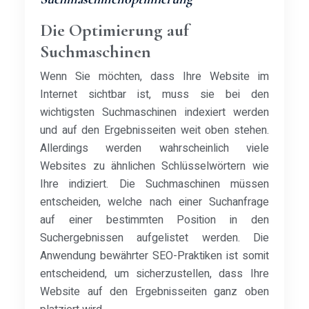
Die Optimierung auf
Suchmaschinen
Wenn Sie möchten, dass Ihre Website im
Internet sichtbar ist, muss sie bei den
wichtigsten Suchmaschinen indexiert werden
und auf den Ergebnisseiten weit oben stehen.
Allerdings werden wahrscheinlich viele
Websites zu ähnlichen Schlüsselwörtern wie
Ihre indiziert. Die Suchmaschinen müssen
entscheiden, welche nach einer Suchanfrage
auf einer bestimmten Position in den
Suchergebnissen aufgelistet werden. Die
Anwendung bewährter SEO-Praktiken ist somit
entscheidend, um sicherzustellen, dass Ihre
Website auf den Ergebnisseiten ganz oben