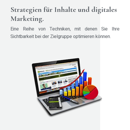
Strategien für Inhalte und digitales
Marketing.
Eine Reihe von Techniken, mit denen Sie Ihre
Sichtbarkeit bei der Zielgruppe optimieren können.