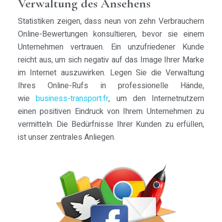
Verwaltung des Ansehens
Statistiken zeigen, dass neun von zehn Verbrauchern
Online-Bewertungen konsultieren, bevor sie einem
Unternehmen vertrauen. Ein unzufriedener Kunde
reicht aus, um sich negativ auf das Image Ihrer Marke
im Internet auszuwirken. Legen Sie die Verwaltung
Ihres Online-Rufs in professionelle Hände,
wie
business-transport.fr
, um den Internetnutzern
einen positiven Eindruck von Ihrem Unternehmen zu
vermitteln. Die Bedürfnisse Ihrer Kunden zu erfüllen,
ist unser zentrales Anliegen.