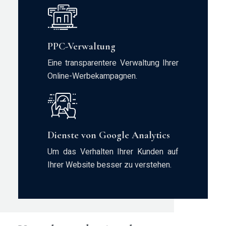
PPC-Verwaltung
Eine transparentere Verwaltung Ihrer
Online-Werbekampagnen.
Dienste von Google Analytics
Um das Verhalten Ihrer Kunden auf
Ihrer Website besser zu verstehen.