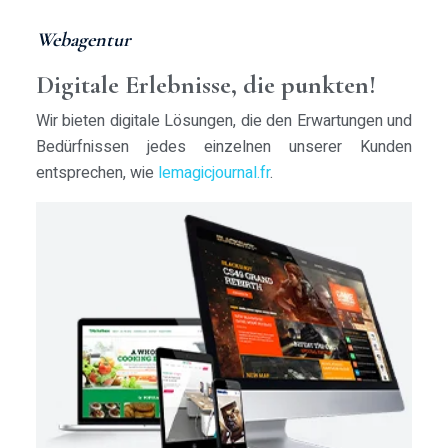
Webagentur
Digitale Erlebnisse, die punkten!
Wir bieten digitale Lösungen, die den Erwartungen und
Bedürfnissen jedes einzelnen unserer Kunden
entsprechen, wie
lemagicjournal.fr
.