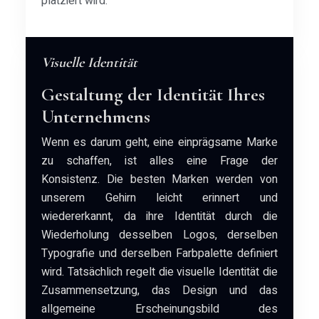
platziert wird.
Visuelle Identität
Gestaltung der Identität Ihres
Unternehmens
Wenn es darum geht, eine einprägsame Marke
zu schaffen, ist alles eine Frage der
Konsistenz. Die besten Marken werden von
unserem Gehirn leicht erinnert und
wiedererkannt, da ihre Identität durch die
Wiederholung desselben Logos, derselben
Typografie und derselben Farbpalette definiert
wird. Tatsächlich regelt die visuelle Identität die
Zusammensetzung, das Design und das
allgemeine Erscheinungsbild des