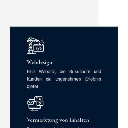
Webdesign
Eine Website, die Besuchern und
Kunden ein angenehmes Erlebnis
bietet.
Vermarktung von Inhalten