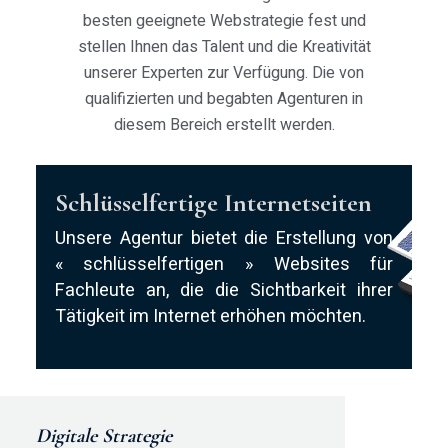
besten geeignete Webstrategie fest und
stellen Ihnen das Talent und die Kreativität
unserer Experten zur Verfügung. Die von
qualifizierten und begabten Agenturen in
diesem Bereich erstellt werden.
Schlüsselfertige Internetseiten
Unsere Agentur bietet die Erstellung von
« schlüsselfertigen » Websites für
Fachleute an, die die Sichtbarkeit ihrer
Tätigkeit im Internet erhöhen möchten.
Digitale Strategie