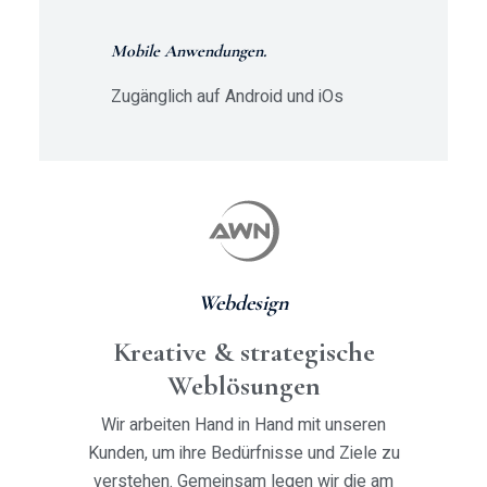
Mobile Anwendungen.
Zugänglich auf Android und iOs
Webdesign
Kreative & strategische
Weblösungen
Wir arbeiten Hand in Hand mit unseren
Kunden, um ihre Bedürfnisse und Ziele zu
verstehen. Gemeinsam legen wir die am