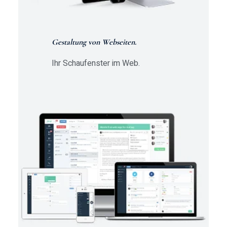
Gestaltung von Webseiten.
Ihr Schaufenster im Web.